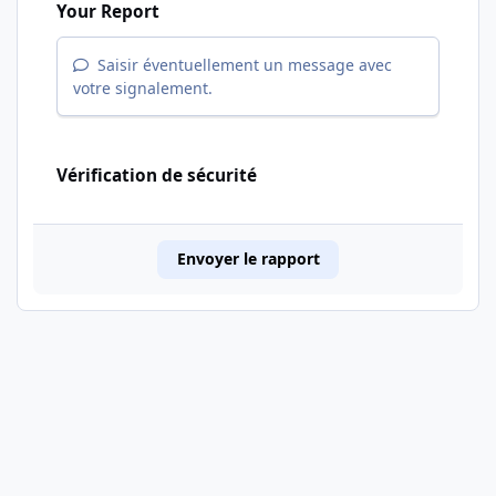
Your Report
Saisir éventuellement un message avec
votre signalement.
Vérification de sécurité
Envoyer le rapport