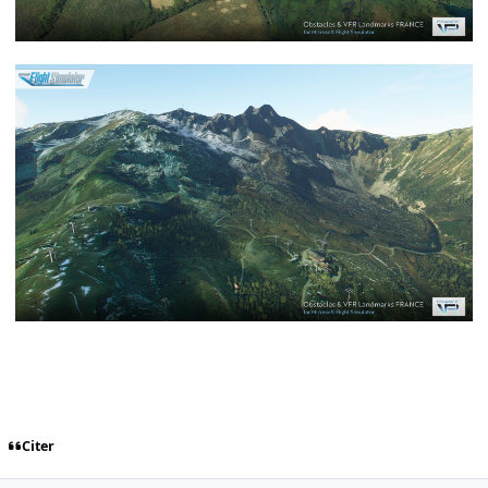
Citer