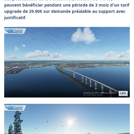
peuvent bénéficier pendant une période de 3 mois d'un tarif
upgrade de 29.90€ sur demande préalable au support avec
justificatif.