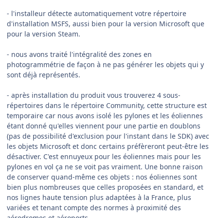
- l'installeur détecte automatiquement votre répertoire
d'installation MSFS, aussi bien pour la version Microsoft que
pour la version Steam.
- nous avons traité l'intégralité des zones en
photogrammétrie de façon à ne pas générer les objets qui y
sont déjà représentés.
- après installation du produit vous trouverez 4 sous-
répertoires dans le répertoire Community, cette structure est
temporaire car nous avons isolé les pylones et les éoliennes
étant donné qu'elles viennent pour une partie en doublons
(pas de possibilité d'exclusion pour l'instant dans le SDK) avec
les objets Microsoft et donc certains préfèreront peut-être les
désactiver. C'est ennuyeux pour les éoliennes mais pour les
pylones en vol ça ne se voit pas vraiment. Une bonne raison
de conserver quand-même ces objets : nos éoliennes sont
bien plus nombreuses que celles proposées en standard, et
nos lignes haute tension plus adaptées à la France, plus
variées et tenant compte des normes à proximité des
aérodromes et aéroports.