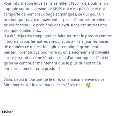
Pour information et certains semblent l'avoir déjà oublié, on
s'appuie sur une version de MSFS qui n'est pas finie et qui
comporte de nombreux bugs et manques, ce qui pour un
produit qui couvre un pays entier pose d'énormes problèmes
de vérification ! Le problème des exclusions est un très bon
exemple également...
Il a été déjà très compliqué de faire tourner le produit comme
il tournait sous les autres simus, et on a mis à jour les bases
de données ce qui est bien plus compliqué qu'on peut le
penser... bref tout ça pour dire qu'on a énormément travaillé
sur ce produit qu'il ne s'agit en rien d'un portage en l'état et
qu'on va continuer maintenant que le plus dur est fait à
enrichir et améliorer le produit !
Voilà, c'était important de le dire, on a aucune envie de se
faire mettre sur le dos toutes les misères de FS
Citer