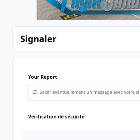
Signaler
Your Report
Saisir éventuellement un message avec votre s
Vérification de sécurité