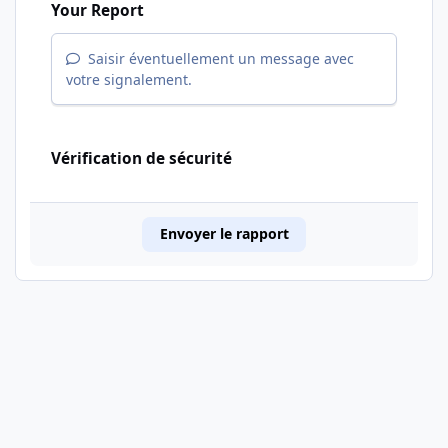
Your Report
Saisir éventuellement un message avec
votre signalement.
Vérification de sécurité
Envoyer le rapport