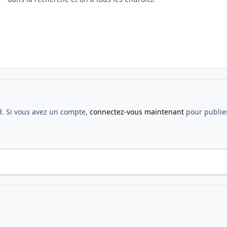
d. Si vous avez un compte,
connectez-vous maintenant
pour publier