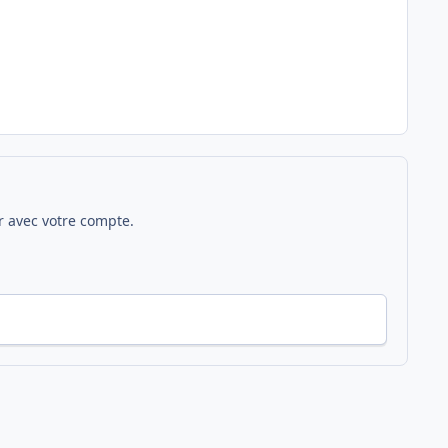
 avec votre compte.