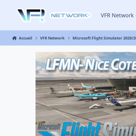
Aller au contenu
VFR Network 
Accueil
VFR Network
Microsoft Flight Simulator 2020/