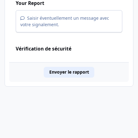
Your Report
Saisir éventuellement un message avec
votre signalement.
Vérification de sécurité
Envoyer le rapport