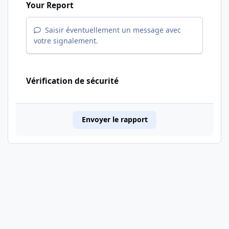
Your Report
Saisir éventuellement un message avec
votre signalement.
Vérification de sécurité
Envoyer le rapport