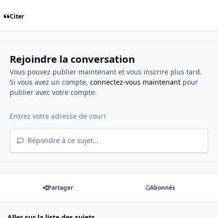
Citer
Rejoindre la conversation
Vous pouvez publier maintenant et vous inscrire plus tard.
Si vous avez un compte,
connectez-vous maintenant
pour
publier avec votre compte.
Répondre à ce sujet…
Partager
Abonnés
Aller sur la liste des sujets