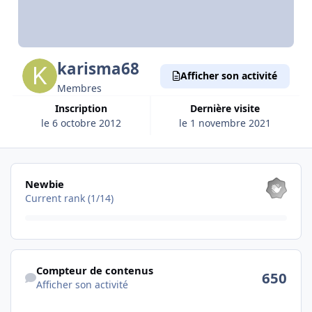
karisma68
Afficher son activité
Membres
Inscription
Dernière visite
le 6 octobre 2012
le 1 novembre 2021
Les voir tous
Newbie
Current rank (1/14)
Afficher son activité
Compteur de contenus
650
Afficher son activité