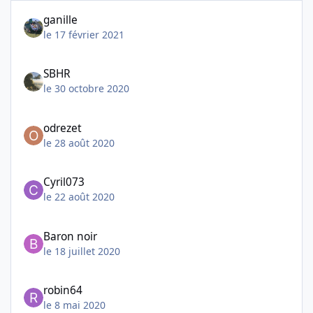
ganille
le 17 février 2021
SBHR
le 30 octobre 2020
odrezet
le 28 août 2020
Cyril073
le 22 août 2020
Baron noir
le 18 juillet 2020
robin64
le 8 mai 2020