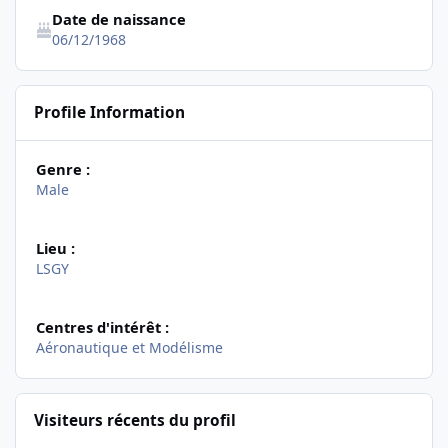
Date de naissance
06/12/1968
Profile Information
Genre :
Male
Lieu :
LSGY
Centres d'intérêt :
Aéronautique et Modélisme
Visiteurs récents du profil