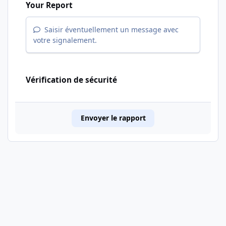
Your Report
Saisir éventuellement un message avec
votre signalement.
Vérification de sécurité
Envoyer le rapport