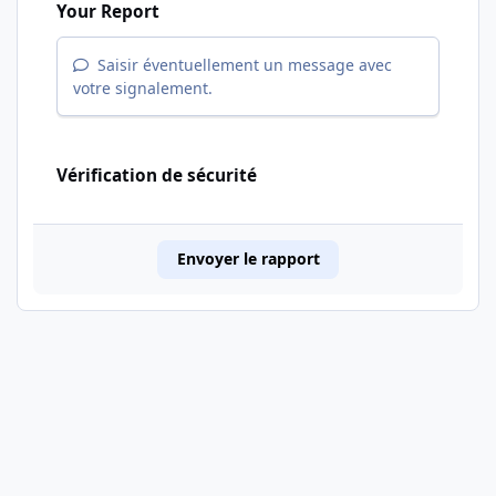
Your Report
Saisir éventuellement un message avec
votre signalement.
Vérification de sécurité
Envoyer le rapport