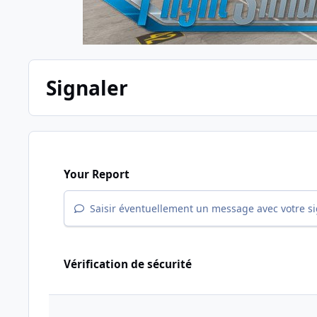
Signaler
Your Report
Saisir éventuellement un message avec votre s
Vérification de sécurité