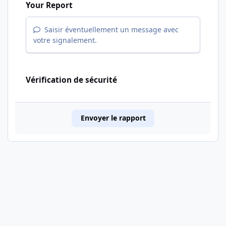
Your Report
Saisir éventuellement un message avec
votre signalement.
Vérification de sécurité
Envoyer le rapport