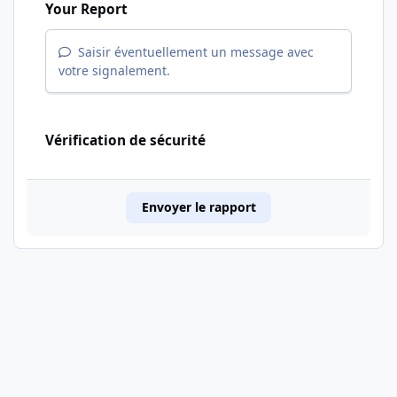
Your Report
Saisir éventuellement un message avec
votre signalement.
Vérification de sécurité
Envoyer le rapport