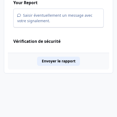
Your Report
Saisir éventuellement un message avec
votre signalement.
Vérification de sécurité
Envoyer le rapport