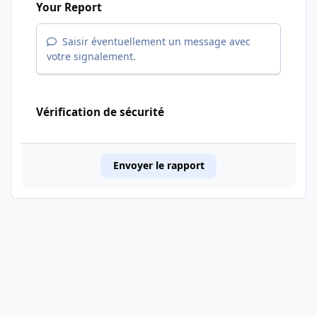
Your Report
Saisir éventuellement un message avec
votre signalement.
Vérification de sécurité
Envoyer le rapport