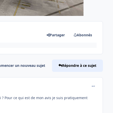
Partager
Abonnés
mencer un nouveau sujet
Répondre à ce sujet
comment_246
quoi ? Pour ce qui est de mon avis je suis pratiquement