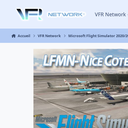
Aller au contenu
VFR Network 
Accueil
VFR Network
Microsoft Flight Simulator 2020/