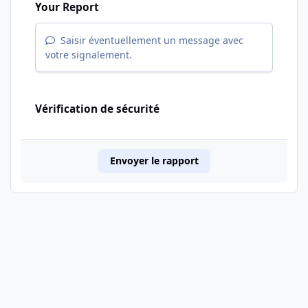
Your Report
Saisir éventuellement un message avec
votre signalement.
Vérification de sécurité
Envoyer le rapport