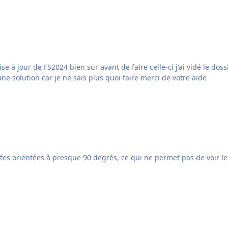
se à jour de FS2024 bien sur avant de faire celle-ci j'ai vidé le dos
ne solution car je ne sais plus quoi faire merci de votre aide