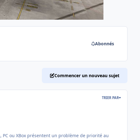
Abonnés
Commencer un nouveau sujet
TRIER PAR
24, PC ou XBox présentent un problème de priorité au