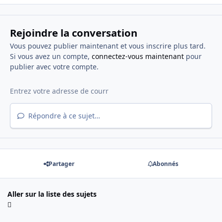
Rejoindre la conversation
Vous pouvez publier maintenant et vous inscrire plus tard.
Si vous avez un compte,
connectez-vous maintenant
pour
publier avec votre compte.
Répondre à ce sujet…
Partager
Abonnés
Aller sur la liste des sujets