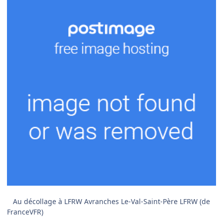
Au décollage à LFRW Avranches Le-Val-Saint-Père LFRW (de
FranceVFR)