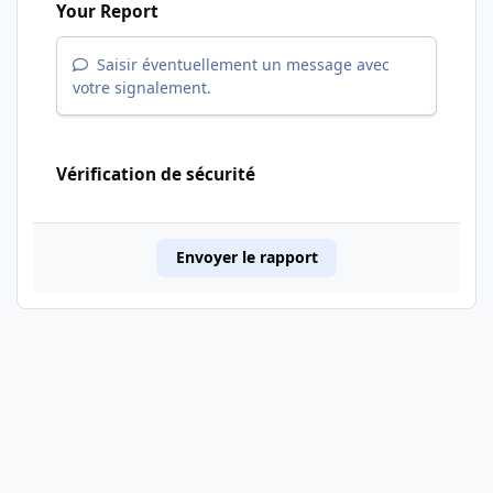
Your Report
Saisir éventuellement un message avec
votre signalement.
Vérification de sécurité
Envoyer le rapport