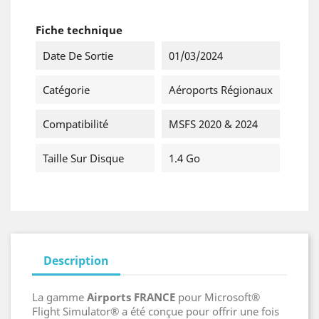
Fiche technique
Date De Sortie
01/03/2024
Catégorie
Aéroports Régionaux
Compatibilité
MSFS 2020 & 2024
Taille Sur Disque
1.4 Go
Description
La gamme
Airports FRANCE
pour Microsoft®
Flight Simulator® a été conçue pour offrir une fois