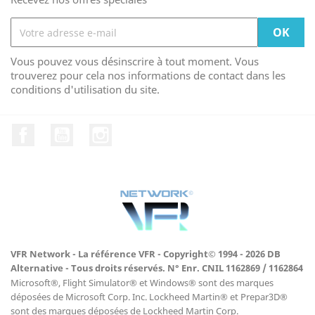
Vous pouvez vous désinscrire à tout moment. Vous
trouverez pour cela nos informations de contact dans les
conditions d'utilisation du site.
Facebook
YouTube
Instagram
VFR Network - La référence VFR - Copyright© 1994 - 2026 DB
Alternative - Tous droits réservés. N° Enr. CNIL 1162869 / 1162864
Microsoft®, Flight Simulator® et Windows® sont des marques
déposées de Microsoft Corp. Inc. Lockheed Martin® et Prepar3D®
sont des marques déposées de Lockheed Martin Corp.