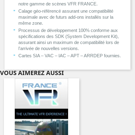
notre gamme de scènes VFR FRANCE.
Calage géo-référencé assurant une compatibilité
maximale avec de futurs add-ons installés sur la
même zone.
Processus de développement 100% conforme aux
spécifications des SDK (System Development Kit),
assurant ainsi un maximum de compatibilité lors de
l'arrivée de nouvelles versions.
Cartes SIA – VAC – IAC – APT – ARRDEP fournies.
VOUS AIMEREZ AUSSI