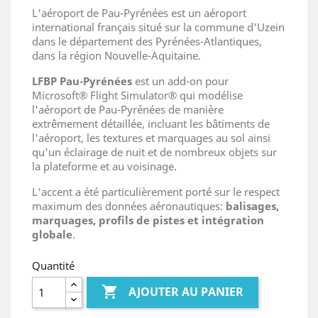
L'aéroport de Pau-Pyrénées est un aéroport
international français situé sur la commune d'Uzein
dans le département des Pyrénées-Atlantiques,
dans la région Nouvelle-Aquitaine.
LFBP
Pau-Pyrénées
est un add-on pour
Microsoft® Flight Simulator® qui modélise
l'aéroport de Pau-Pyrénées de manière
extrêmement détaillée, incluant les bâtiments de
l'aéroport, les textures et marquages au sol ainsi
qu'un éclairage de nuit et de nombreux objets sur
la plateforme et au voisinage.
L'accent a été particulièrement porté sur le respect
maximum des données aéronautiques:
balisages,
marquages, profils de pistes et intégration
globale
.
Quantité

AJOUTER AU PANIER