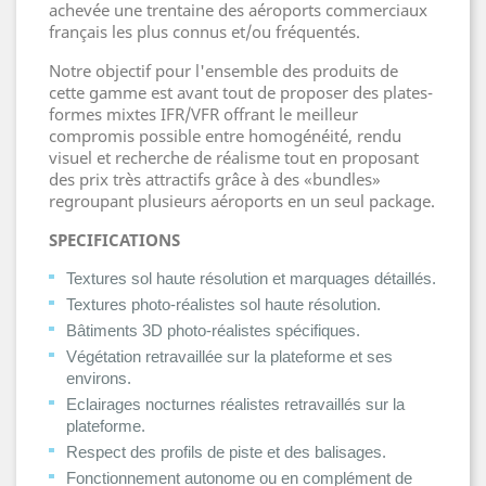
achevée une trentaine des aéroports commerciaux
français les plus connus et/ou fréquentés.
Notre objectif pour l'ensemble des produits de
cette gamme est avant tout de proposer des plates-
formes mixtes IFR/VFR offrant le meilleur
compromis possible entre homogénéité, rendu
visuel et recherche de réalisme tout en proposant
des prix très attractifs grâce à des «bundles»
regroupant plusieurs aéroports en un seul package.
SPECIFICATIONS
Textures sol haute résolution et marquages détaillés.
Textures photo-réalistes sol haute résolution.
Bâtiments 3D photo-réalistes spécifiques.
Végétation retravaillée sur la plateforme et ses
environs.
Eclairages nocturnes réalistes retravaillés sur la
plateforme.
Respect des profils de piste et des balisages.
Fonctionnement autonome ou en complément de