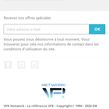
Recevez nos offres spéciales
Vous pouvez vous désinscrire à tout moment. Vous
trouverez pour cela nos informations de contact dans les
conditions d'utilisation du site.
Facebook
YouTube
Instagram
VFR Network - La référence VFR - Copyright© 1994 - 2026 DB