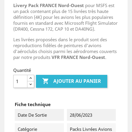
Livery Pack FRANCE Nord-Ouest
pour MSFS est
un pack contenant plus de 15 livrées très haute
définition (4K) pour les avions les plus populaires
fournis en standard avec Microsoft Flight Simulator
(DR400, Cessna 172, CAP 10 et DA40NG).
Les livrées proposées dans le produit sont des
reproductions fidèles de peintures d'avions
d'aéroclubs choisis parmi les aérodromes couverts
par notre produits
VFR FRANCE Nord-Ouest
.
Quantité

AJOUTER AU PANIER
Fiche technique
Date De Sortie
28/06/2023
Catégorie
Packs Livrées Avions