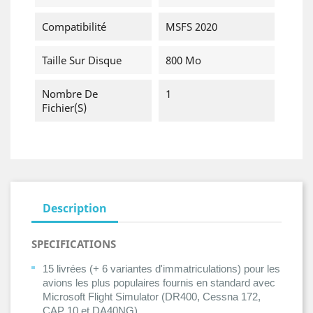
Compatibilité
MSFS 2020
Taille Sur Disque
800 Mo
Nombre De
1
Fichier(s)
Description
SPECIFICATIONS
15 livrées (+ 6 variantes d'immatriculations) pour les
avions les plus populaires fournis en standard avec
Microsoft Flight Simulator (DR400, Cessna 172,
CAP 10 et DA40NG)