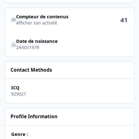
Afficher son activité
Compteur de contenus
41
Afficher son activité
Date de naissance
24/05/1979
Contact Methods
ICQ
929021
Profile Information
Genre :