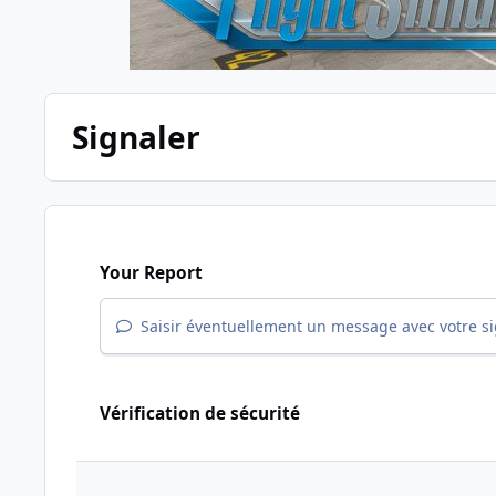
Signaler
Your Report
Saisir éventuellement un message avec votre s
Vérification de sécurité