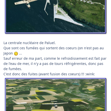
La centrale nucléaire de Paluel.
Que sont ces fumées qui sortent des coeurs (on n'est pas au
Japon
...
Sauf erreur de ma part, comme le refroidissement est fait par
de l'eau de mer, il n'y a pas de tours réfrigérentes, donc pas
de fumées.
C'est donc des fuites (avant fusion des coeurs) !!! :wink: