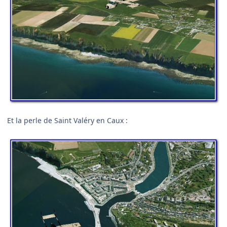
Et la perle de Saint Valéry en Caux :