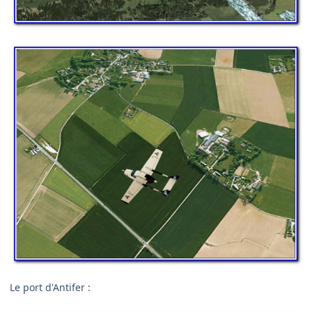
Le port d'Antifer :