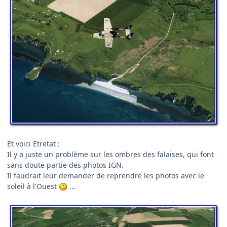
Et voici Etretat :
Il y a juste un problème sur les ombres des falaises, qui font
sans doute partie des photos IGN.
Il faudrait leur demander de reprendre les photos avec le
soleil à l'Ouest
...