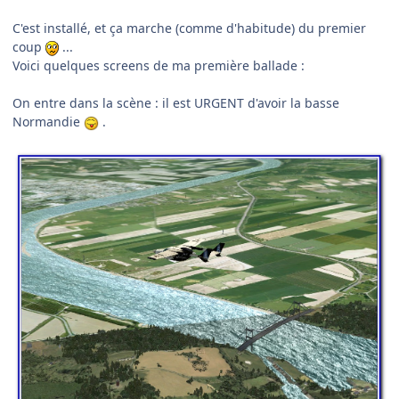
C'est installé, et ça marche (comme d'habitude) du premier
coup
...
Voici quelques screens de ma première ballade :
On entre dans la scène : il est URGENT d'avoir la basse
Normandie
.