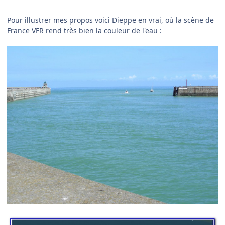
Pour illustrer mes propos voici Dieppe en vrai, où la scène de
France VFR rend très bien la couleur de l'eau :