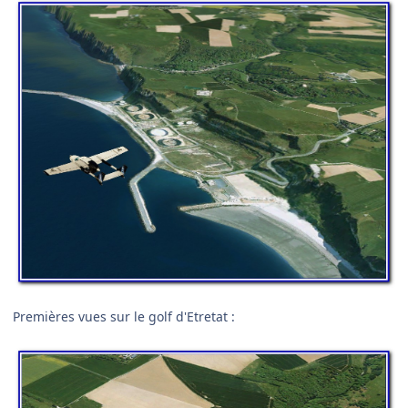
Premières vues sur le golf d'Etretat :