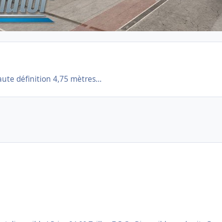
ute définition 4,75 mètres...