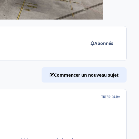
Abonnés
Commencer un nouveau sujet
TRIER PAR