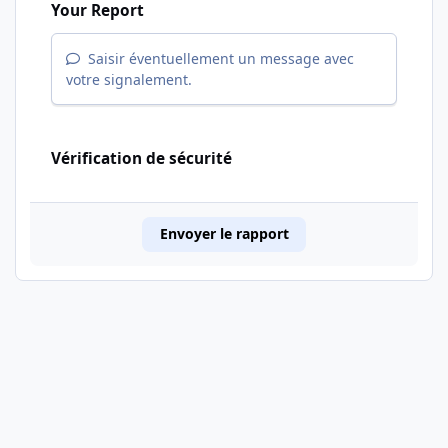
Your Report
Saisir éventuellement un message avec
votre signalement.
Vérification de sécurité
Envoyer le rapport