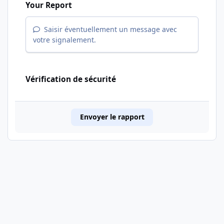
Your Report
Saisir éventuellement un message avec
votre signalement.
Vérification de sécurité
Envoyer le rapport