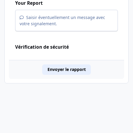
Your Report
Saisir éventuellement un message avec
votre signalement.
Vérification de sécurité
Envoyer le rapport