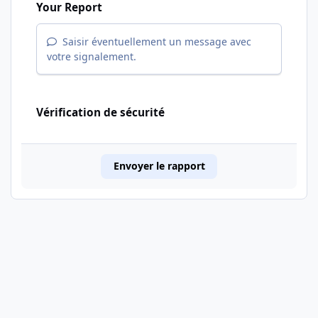
Your Report
Saisir éventuellement un message avec
votre signalement.
Vérification de sécurité
Envoyer le rapport