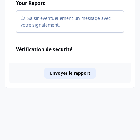
Your Report
Saisir éventuellement un message avec
votre signalement.
Vérification de sécurité
Envoyer le rapport