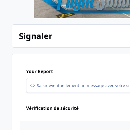
Signaler
Your Report
Saisir éventuellement un message avec votre s
Vérification de sécurité