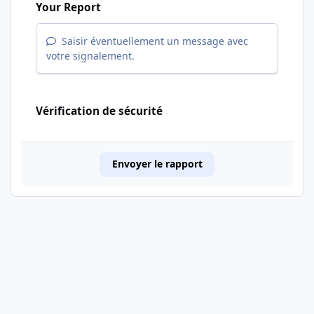
Your Report
Saisir éventuellement un message avec
votre signalement.
Vérification de sécurité
Envoyer le rapport