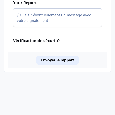
Your Report
Saisir éventuellement un message avec
votre signalement.
Vérification de sécurité
Envoyer le rapport