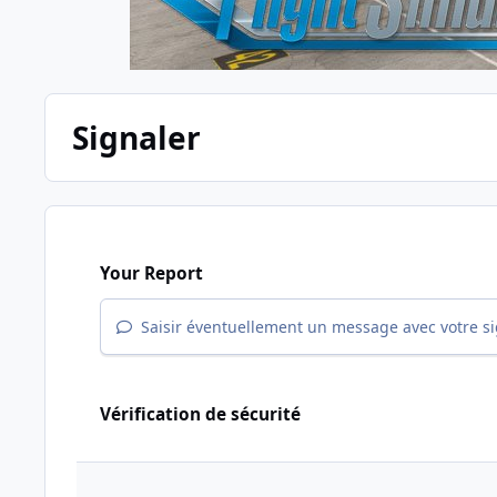
Signaler
Your Report
Saisir éventuellement un message avec votre s
Vérification de sécurité