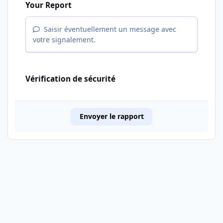
Your Report
Saisir éventuellement un message avec
votre signalement.
Vérification de sécurité
Envoyer le rapport