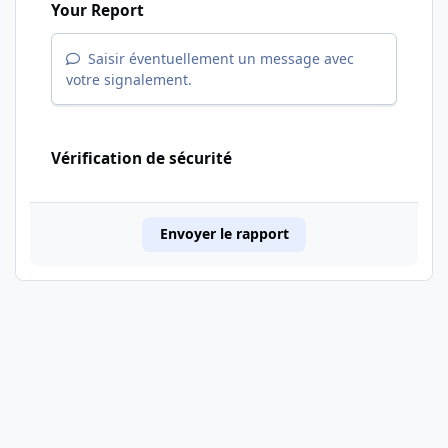
Your Report
Saisir éventuellement un message avec
votre signalement.
Vérification de sécurité
Envoyer le rapport