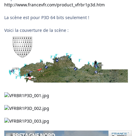
http://www.francevfr.com/product_vfrbr1p3d.htm
La scène est pour P3D 64 bits seulement !
Voici la couverture de la scène :