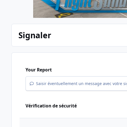
Signaler
Your Report
Saisir éventuellement un message avec votre s
Vérification de sécurité