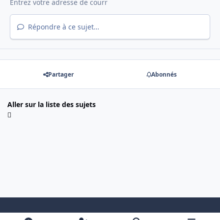
Répondre à ce sujet…
Partager
Abonnés
Aller sur la liste des sujets