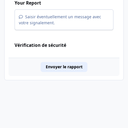
Your Report
Saisir éventuellement un message avec
votre signalement.
Vérification de sécurité
Envoyer le rapport