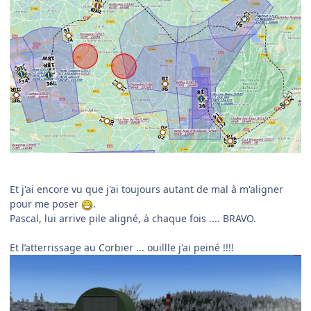
Et j'ai encore vu que j'ai toujours autant de mal à m'aligner
pour me poser
.
Pascal, lui arrive pile aligné, à chaque fois .... BRAVO.
Et l’atterrissage au Corbier ... ouillle j'ai peiné !!!!