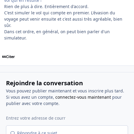
vol qui en résulte !
Rien de plus à dire. Entièrement d'accord.
C'est simuler le vol qui compte en premier. L'évasion du
voyage peut venir ensuite et c'est aussi très agréable, bien
sûr.
Dans cet ordre, en général, on peut bien parler d'un
simulateur.
Citer
Rejoindre la conversation
Vous pouvez publier maintenant et vous inscrire plus tard.
Si vous avez un compte,
connectez-vous maintenant
pour
publier avec votre compte.
Répondre à ce sujet…