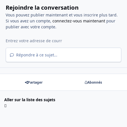
Rejoindre la conversation
Vous pouvez publier maintenant et vous inscrire plus tard.
Si vous avez un compte,
connectez-vous maintenant
pour
publier avec votre compte.
Répondre à ce sujet…
Partager
Abonnés
Aller sur la liste des sujets