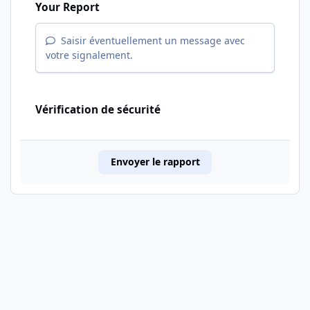
Your Report
Saisir éventuellement un message avec
votre signalement.
Vérification de sécurité
Envoyer le rapport