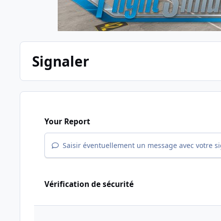
Signaler
Your Report
Saisir éventuellement un message avec votre s
Vérification de sécurité