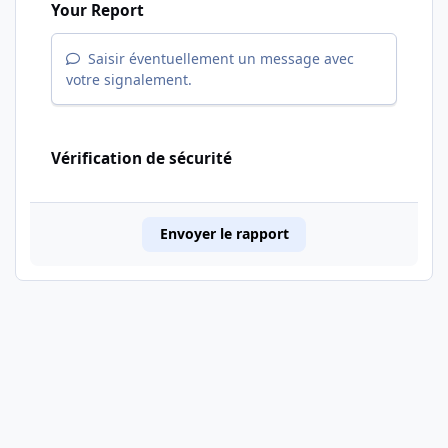
Your Report
Saisir éventuellement un message avec
votre signalement.
Vérification de sécurité
Envoyer le rapport