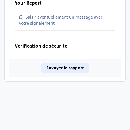
Your Report
Saisir éventuellement un message avec
votre signalement.
Vérification de sécurité
Envoyer le rapport