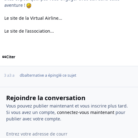
aventure !
Le site de la Virtual Airline...
Le site de l'association...
Citer
3 a
3 a
dbalternative
a épinglé ce sujet
Rejoindre la conversation
Vous pouvez publier maintenant et vous inscrire plus tard.
Si vous avez un compte,
connectez-vous maintenant
pour
publier avec votre compte.