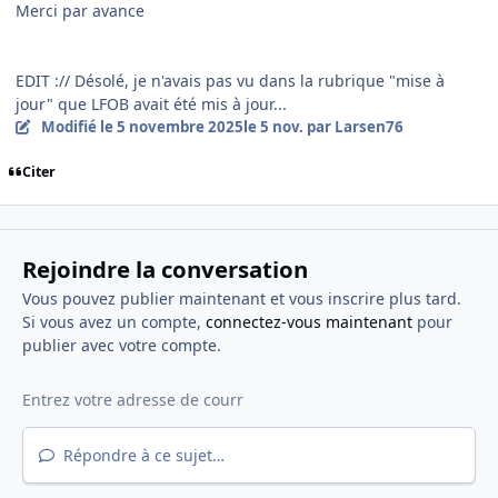
Merci par avance
EDIT :// Désolé, je n'avais pas vu dans la rubrique "mise à
jour" que LFOB avait été mis à jour...
Modifié
le 5 novembre 2025
le 5 nov.
par Larsen76
Citer
Rejoindre la conversation
Vous pouvez publier maintenant et vous inscrire plus tard.
Si vous avez un compte,
connectez-vous maintenant
pour
publier avec votre compte.
Répondre à ce sujet…