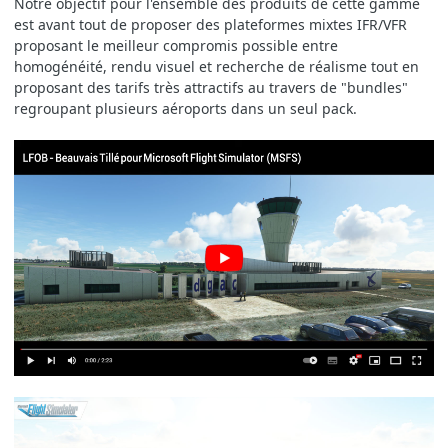
Notre objectif pour l'ensemble des produits de cette gamme
est avant tout de proposer des plateformes mixtes IFR/VFR
proposant le meilleur compromis possible entre
homogénéité, rendu visuel et recherche de réalisme tout en
proposant des tarifs très attractifs au travers de "bundles"
regroupant plusieurs aéroports dans un seul pack.